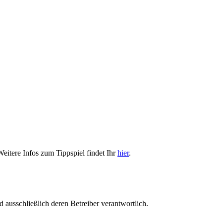
Weitere Infos zum Tippspiel findet Ihr
hier
.
nd ausschließlich deren Betreiber verantwortlich.