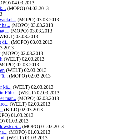
OPO)
04.03.2013
...
(MOPO)
04.03.2013
3
ackel...
(MOPO)
03.03.2013
 ha...
(MOPO)
03.03.2013
tt...
(MOPO)
03.03.2013
(WELT)
03.03.2013
di...
(MOPO)
03.03.2013
03.2013
r
(MOPO)
02.03.2013
th
(WELT)
02.03.2013
(MOPO)
02.03.2013
zen
(WELT)
02.03.2013
ü...
(MOPO)
02.03.2013
 kä...
(WELT)
02.03.2013
n Führ...
(WELT)
02.03.2013
r mar...
(MOPO)
02.03.2013
ro...
(WELT)
02.03.2013
..
(BILD)
02.03.2013
OPO)
01.03.2013
O)
01.03.2013
owski-S...
(MOPO)
01.03.2013
a...
(MOPO)
01.03.2013
mit
(WELT)
01.03.2013