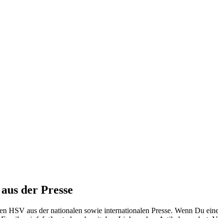
aus der Presse
den HSV aus der nationalen sowie internationalen Presse. Wenn Du ei