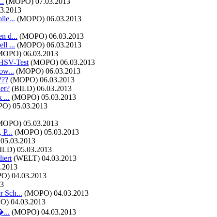
..
(MOPO)
07.03.2013
03.2013
le...
(MOPO)
06.03.2013
n d...
(MOPO)
06.03.2013
l ...
(MOPO)
06.03.2013
MOPO)
06.03.2013
 HSV-Test
(MOPO)
06.03.2013
ow...
(MOPO)
06.03.2013
???
(MOPO)
06.03.2013
er?
(BILD)
06.03.2013
 ...
(MOPO)
05.03.2013
PO)
05.03.2013
MOPO)
05.03.2013
 P...
(MOPO)
05.03.2013
05.03.2013
ILD)
05.03.2013
iert
(WELT)
04.03.2013
.2013
PO)
04.03.2013
13
r Sch...
(MOPO)
04.03.2013
O)
04.03.2013
�...
(MOPO)
04.03.2013