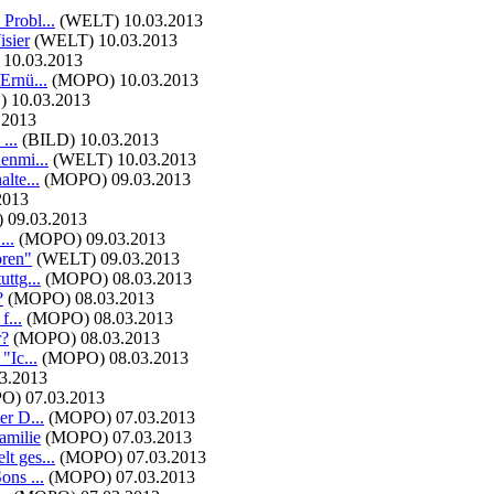
Probl...
(WELT)
10.03.2013
isier
(WELT)
10.03.2013
10.03.2013
Ernü...
(MOPO)
10.03.2013
)
10.03.2013
.2013
...
(BILD)
10.03.2013
enmi...
(WELT)
10.03.2013
lte...
(MOPO)
09.03.2013
2013
)
09.03.2013
...
(MOPO)
09.03.2013
oren"
(WELT)
09.03.2013
ttg...
(MOPO)
08.03.2013
?
(MOPO)
08.03.2013
f...
(MOPO)
08.03.2013
r?
(MOPO)
08.03.2013
"Ic...
(MOPO)
08.03.2013
3.2013
O)
07.03.2013
er D...
(MOPO)
07.03.2013
amilie
(MOPO)
07.03.2013
t ges...
(MOPO)
07.03.2013
ons ...
(MOPO)
07.03.2013