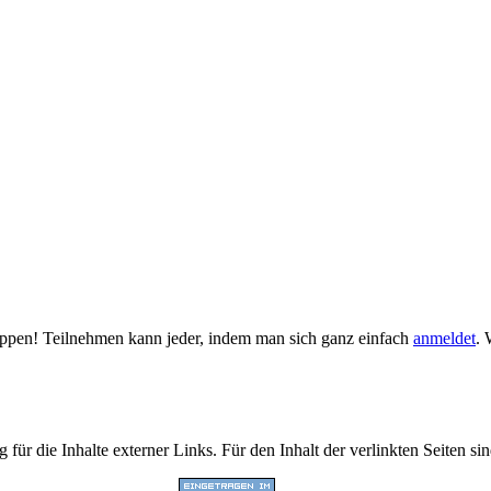
tippen! Teilnehmen kann jeder, indem man sich ganz einfach
anmeldet
. 
 für die Inhalte externer Links. Für den Inhalt der verlinkten Seiten si