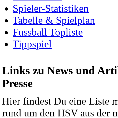
Spieler-Statistiken
Tabelle & Spielplan
Fussball Topliste
Tippspiel
Links zu News und Arti
Presse
Hier findest Du eine Liste 
rund um den HSV aus der na