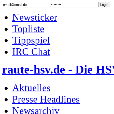
Newsticker
Topliste
Tippspiel
IRC Chat
raute-hsv.de - Die HS
Aktuelles
Presse Headlines
Newsarchiv