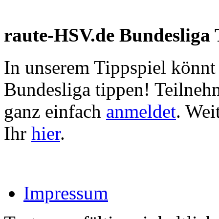
raute-HSV.de Bundesliga 
In unserem Tippspiel könnt
Bundesliga tippen! Teilneh
ganz einfach
anmeldet
. Wei
Ihr
hier
.
Impressum