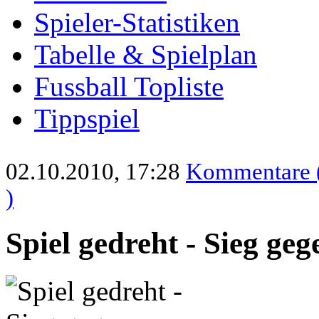
Spieler-Statistiken
Tabelle & Spielplan
Fussball Topliste
Tippspiel
02.10.2010, 17:28
Kommentare 
)
Spiel gedreht - Sieg ge