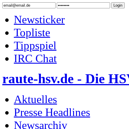
Newsticker
Topliste
Tippspiel
IRC Chat
raute-hsv.de - Die HS
Aktuelles
Presse Headlines
Newsarchiv