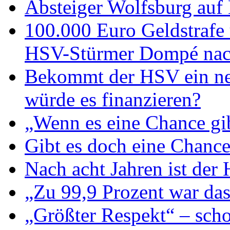
Absteiger Wolfsburg auf
100.000 Euro Geldstrafe
HSV-Stürmer Dompé nach
Bekommt der HSV ein ne
würde es finanzieren?
„Wenn es eine Chance gib
Gibt es doch eine Chance
Nach acht Jahren ist der
„Zu 99,9 Prozent war da
„Größter Respekt“ – scho