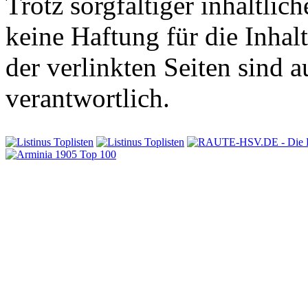
Trotz sorgfältiger inhaltli
keine Haftung für die Inhalt
der verlinkten Seiten sind a
verantwortlich.