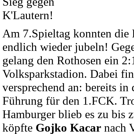
Am 7.Spieltag konnten die
endlich wieder jubeln! Ge
gelang den Rothosen ein 2:
Volksparkstadion. Dabei fin
versprechend an: bereits in 
Führung für den 1.FCK. Tro
Hamburger blieb es zu bis z
köpfte
Gojko Kacar
nach 