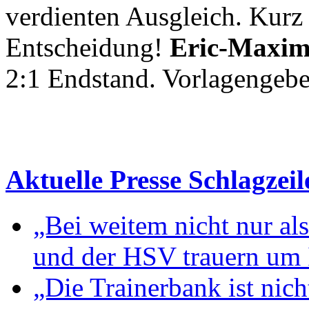
verdienten Ausgleich. Kurz
Entscheidung!
Eric-Maxim
2:1 Endstand. Vorlagengebe
Aktuelle Presse Schlagzeil
„Bei weitem nicht nur al
und der HSV trauern um I
„Die Trainerbank ist nic