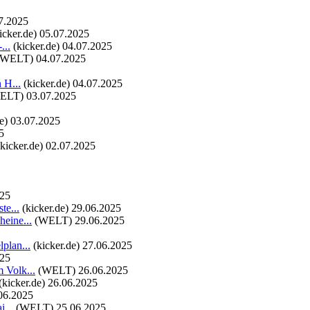
7.2025
icker.de)
05.07.2025
...
(kicker.de)
04.07.2025
(WELT)
04.07.2025
 H...
(kicker.de)
04.07.2025
ELT)
03.07.2025
e)
03.07.2025
5
(kicker.de)
02.07.2025
025
te...
(kicker.de)
29.06.2025
heine...
(WELT)
29.06.2025
plan...
(kicker.de)
27.06.2025
025
 Volk...
(WELT)
26.06.2025
(kicker.de)
26.06.2025
06.2025
...
(WELT)
25.06.2025