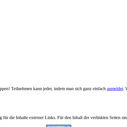
tippen! Teilnehmen kann jeder, indem man sich ganz einfach
anmeldet
. 
 für die Inhalte externer Links. Für den Inhalt der verlinkten Seiten si