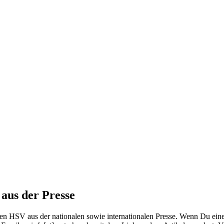
aus der Presse
den HSV aus der nationalen sowie internationalen Presse. Wenn Du ei