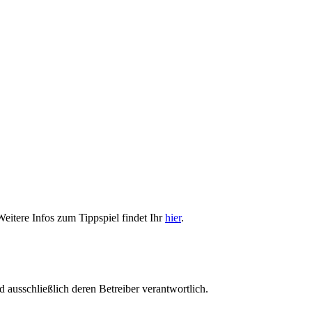
Weitere Infos zum Tippspiel findet Ihr
hier
.
nd ausschließlich deren Betreiber verantwortlich.