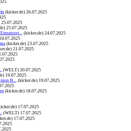
2025
eln
(kicker.de)
26.07.2025
025
25.07.2025
de)
25.07.2025
nsatzzei...
(kicker.de)
24.07.2025
24.07.2025
iga
(kicker.de)
23.07.2025
ker.de)
21.07.2025
1.07.2025
07.2025
.
(WELT)
20.07.2025
de)
19.07.2025
nion B...
(kicker.de)
19.07.2025
07.2025
rg
(kicker.de)
18.07.2025
kicker.de)
17.07.2025
..
(WELT)
17.07.2025
cker.de)
17.07.2025
7.2025
7.2025